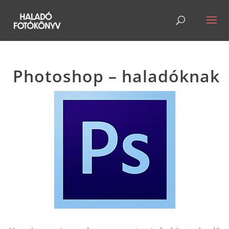
Photoshop – haladóknak