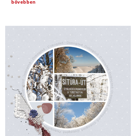
bővebben