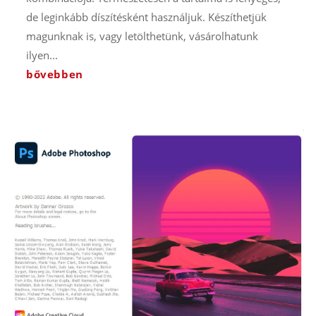
de leginkább díszítésként használjuk. Készíthetjük
magunknak is, vagy letölthetünk, vásárolhatunk
ilyen...
bővebben