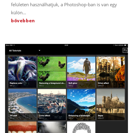
felületen használhatjuk, a Photoshop-ban is van egy
külön...
bővebben