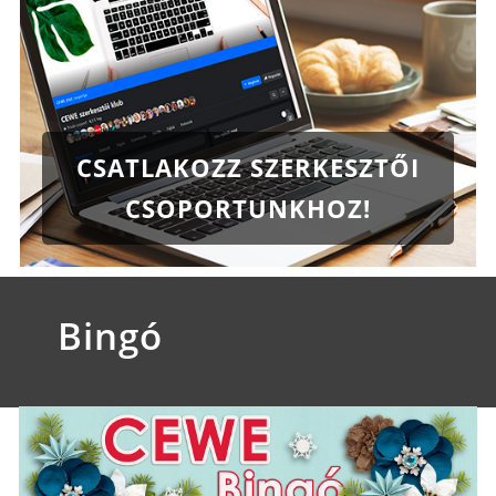
CSATLAKOZZ SZERKESZTŐI
CSOPORTUNKHOZ!
Bingó