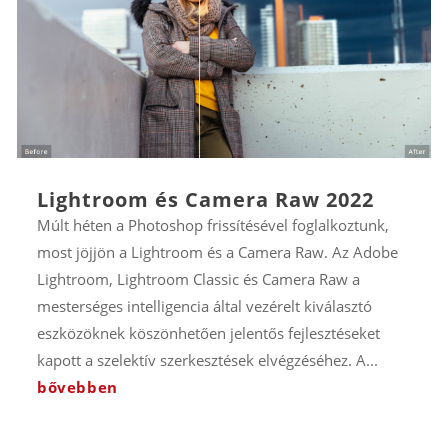
Lightroom és Camera Raw 2022
Múlt héten a Photoshop frissítésével foglalkoztunk,
most jöjjön a Lightroom és a Camera Raw. Az Adobe
Lightroom, Lightroom Classic és Camera Raw a
mesterséges intelligencia által vezérelt kiválasztó
eszközöknek köszönhetően jelentős fejlesztéseket
kapott a szelektív szerkesztések elvégzéséhez. A...
bővebben