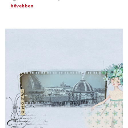
bővebben